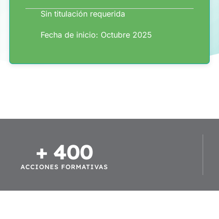
Sin titulación requerida
Fecha de inicio: Octubre 2025
+ 
400
ACCIONES FORMATIVAS