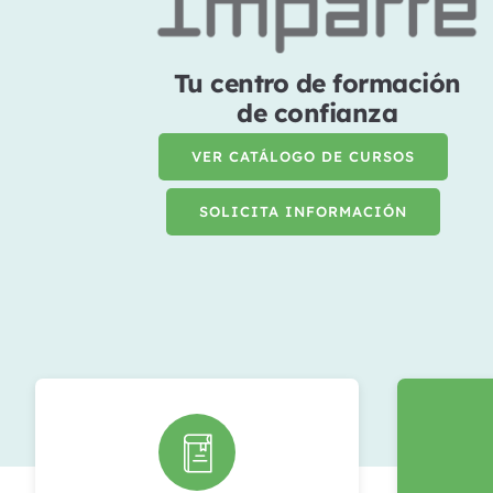
Tu centro de formación
de confianza
VER CATÁLOGO DE CURSOS
SOLICITA INFORMACIÓN