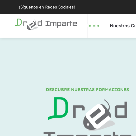
¡Síguenos en Redes Sociales!
Inicio
Nuestros C
DESCUBRE NUESTRAS FORMACIONES