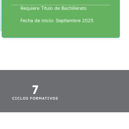
Requiere Título de Bachillerato
Fecha de inicio: Septiembre 2025
7
CICLOS FORMATIVOS