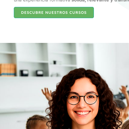
DESCUBRE NUESTROS CURSOS