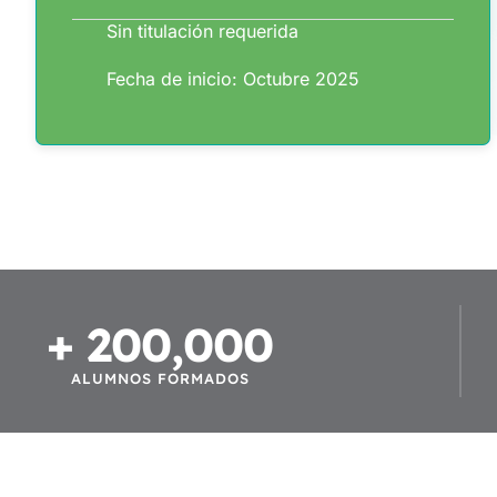
Sin titulación requerida
Fecha de inicio: Octubre 2025
+ 
200,000
ALUMNOS FORMADOS