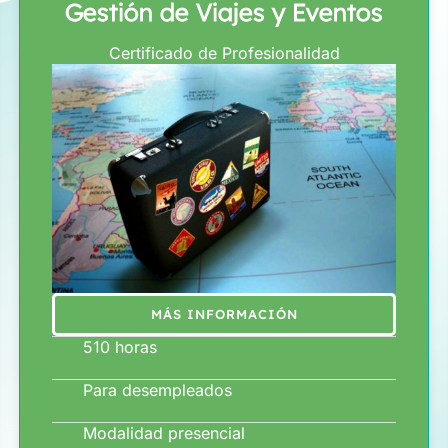
Gestión de Viajes y Eventos
Certificado de Profesionalidad
MÁS INFORMACIÓN
510 horas
Para desempleados
Modalidad presencial