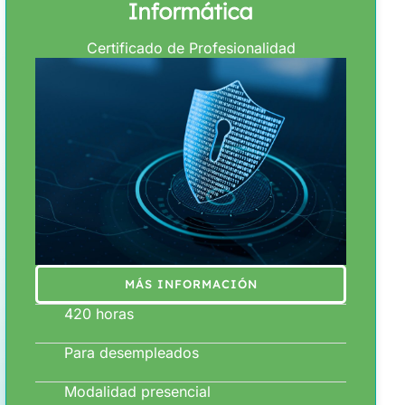
Informática
Certificado de Profesionalidad
MÁS INFORMACIÓN
420 horas
Para desempleados
Modalidad presencial