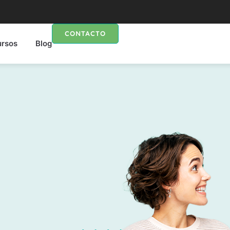
CONTACTO
ursos
Blog