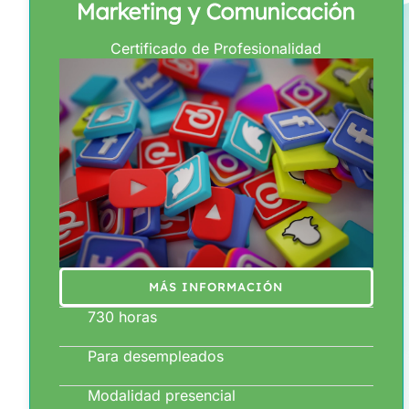
Marketing y Comunicación
Certificado de Profesionalidad
MÁS INFORMACIÓN
730 horas
Para desempleados
Modalidad presencial